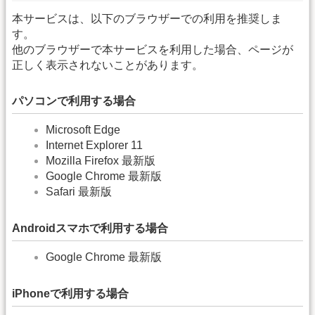
本サービスは、以下のブラウザーでの利用を推奨しま
す。
他のブラウザーで本サービスを利用した場合、ページが
正しく表示されないことがあります。
パソコンで利用する場合
Microsoft Edge
Internet Explorer 11
Mozilla Firefox 最新版
Google Chrome 最新版
Safari 最新版
Androidスマホで利用する場合
Google Chrome 最新版
iPhoneで利用する場合