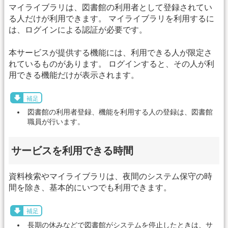
マイライブラリは、図書館の利用者として登録されてい
る人だけが利用できます。 マイライブラリを利用するに
は、ログインによる認証が必要です。
本サービスが提供する機能には、利用できる人が限定さ
れているものがあります。 ログインすると、その人が利
用できる機能だけが表示されます。
補足
図書館の利用者登録、機能を利用する人の登録は、図書館
職員が行います。
サービスを利用できる時間
資料検索やマイライブラリは、夜間のシステム保守の時
間を除き、基本的にいつでも利用できます。
補足
長期の休みなどで図書館がシステムを停止したときは、サ