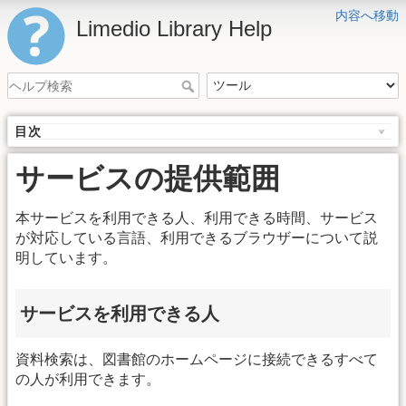
内容へ移動
Limedio Library Help
目次
サービスの提供範囲
本サービスを利用できる人、利用できる時間、サービス
が対応している言語、利用できるブラウザーについて説
明しています。
サービスを利用できる人
資料検索は、図書館のホームページに接続できるすべて
の人が利用できます。