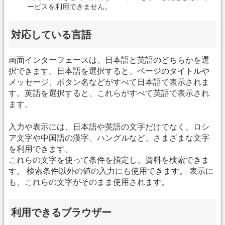
ービスを利用できません。
対応している言語
画面インターフェースは、日本語と英語のどちらかを選
択できます。日本語を選択すると、ページのタイトルや
メッセージ、ボタン名などがすべて日本語で表示されま
す。英語を選択すると、これらがすべて英語で表示され
ます。
入力や表示には、日本語や英語の文字だけでなく、ロシ
ア文字や中国語の漢字、ハングルなど、さまざまな文字
を利用できます。
これらの文字を使って条件を指定し、資料を検索できま
す。 検索条件以外の値の入力にも使用できます。 表示に
も、これらの文字がそのまま使用されます。
利用できるブラウザー